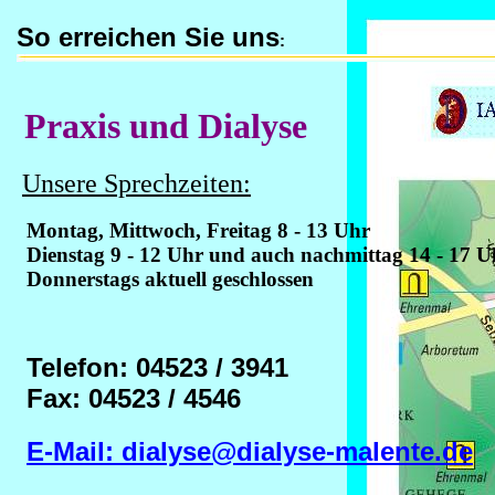
So erreichen Sie uns
:
Praxis und Dialyse
Unsere Sprechzeiten:
Montag, Mittwoch, Freitag 8 - 13 Uhr
Dienstag 9 - 12 Uhr und auch nachmittag 14 - 17 U
Donnerstags aktuell geschlossen
Telefon: 04523 / 3941
Fax: 04523 / 4546
E-Mail: dialyse@dialyse-malente.de